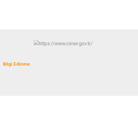
Bilgi Edinme