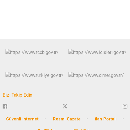
Bizi Takip Edin
Güvenli İnternet
Resmi Gazate
İlan Portalı