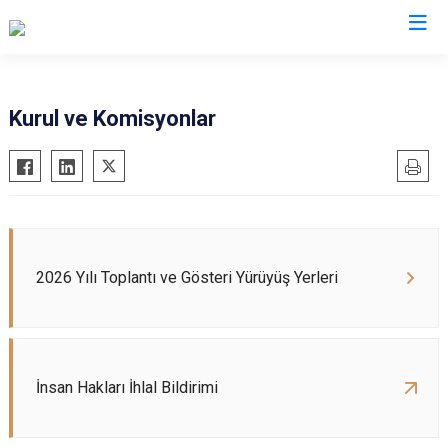
Valilikler
Kurul ve Komisyonlar
2026 Yılı Toplantı ve Gösteri Yürüyüş Yerleri
İnsan Hakları İhlal Bildirimi