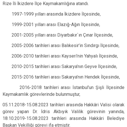
Rize İli İkizdere İlçe Kaymakamlığına atandı.
1997-1999 yılları arasında İkizdere İlçesinde,
1999-2001 yılları arası Elazığ-Ağın İlçesinde,
2001-2005 yılları arası Diyarbakır`ın Çınar İlçesinde,
2005-2006 tarihleri arası Balıkesir’in Sındırgı İlçesinde,
2006-2010 tarihleri arası Kayseri’nin Yahyalı İlçesinde,
2010-2015 tarihleri arası Sakarya’nın Geyve İlçesinde,
2015-2016 tarihleri arası Sakarya’nın Hendek İlçesinde,
2016-2018 tarihleri arası İstanbul’un Şişli İlçesinde
Kaymakamlık görevlerinde bulunmuştur,
05.11.2018-15.08.2023 tarihleri arasında Hakkâri Valisi olarak
görev yapan Dr. İdris Akbıyık Valilik görevinin yanında,
18.10.2019-15.08.2023 tarihleri arasında Hakkâri Belediye
Başkan Vekilliği görevi ifa etmiştir.