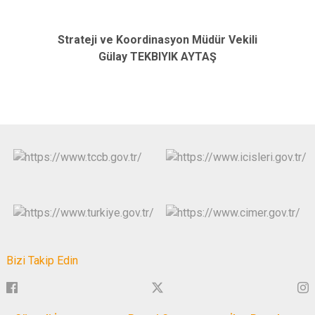
Strateji ve Koordinasyon Müdür Vekili
Gülay TEKBIYIK AYTAŞ
Bizi Takip Edin