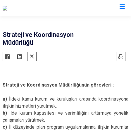
Valilikler
Strateji ve Koordinasyon
Müdürlüğü
Strateji ve Koordinasyon Müdürlüğünün görevleri :
a)
İldeki kamu kurum ve kuruluşları arasında koordinasyona
ilişkin hizmetleri yürütmek,
b)
İlde kurum kapasitesi ve verimliliğini arttırmaya yönelik
çalışmaları yürütmek,
c)
İl düzeyinde plan-program uygulamalarına ilişkin kurumlar