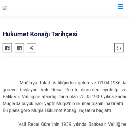
Valilikler
Hükümet Konağı Tarihçesi
Muğla’ya Tokat Valiliğinden gelen ve 01.04.1936’da
göreve başlayan Vali Recai Güreli, ilimizden ayrıldığı ve
Balıkesir Valiliğine atandığı tarih olan 25.05.1939 yılına kadar
Muğla’da büyük işler yaptı: Muğla’nın ilk imar planını hazırlattı.
Bu plana göre Muğla Hükümet Konağı inşaatını başlattı.
Vali Recai Güreli’nin 1939 yılında Balıkesir Valiliğine