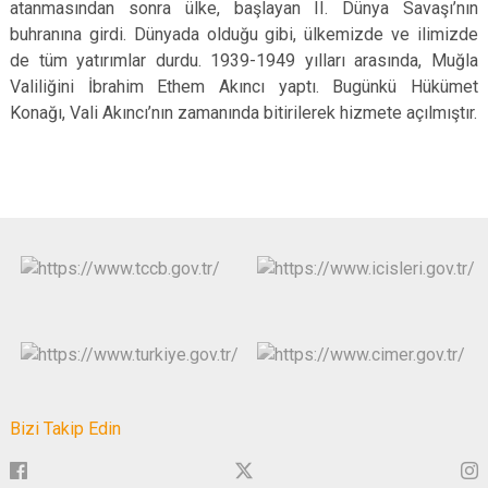
atanmasından sonra ülke, başlayan II. Dünya Savaşı’nın
buhranına girdi. Dünyada olduğu gibi, ülkemizde ve ilimizde
de tüm yatırımlar durdu. 1939-1949 yılları arasında, Muğla
Valiliğini İbrahim Ethem Akıncı yaptı. Bugünkü Hükümet
Konağı, Vali Akıncı’nın zamanında bitirilerek hizmete açılmıştır.
Bizi Takip Edin