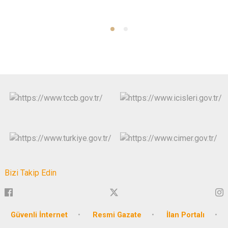
Bizi Takip Edin
Güvenli İnternet
Resmi Gazate
İlan Portalı