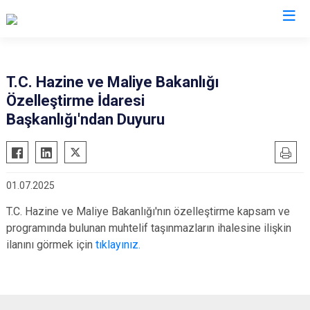
Valilikler
T.C. Hazine ve Maliye Bakanlığı
Özelleştirme İdaresi
Başkanlığı'ndan Duyuru
01.07.2025
T.C. Hazine ve Maliye Bakanlığı'nın özelleştirme kapsam ve
programında bulunan muhtelif taşınmazların ihalesine ilişkin
ilanını görmek için
tıklayınız.